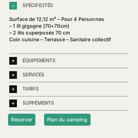
SPÉCIFICITÉS
Surface de 12,12 m² – Pour 4 Personnes
– 1 lit gigogne (70+70cm)
– 2 lits superposés 70 cm
Coin cuisine – Terrasse – Sanitaire collectif
ÉQUIPEMENTS
SERVICES
TARIFS
SUPPÉMENTS
Réserver
Plan du camping