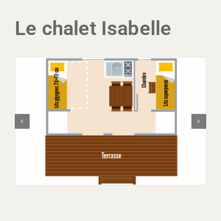
Le chalet Isabelle