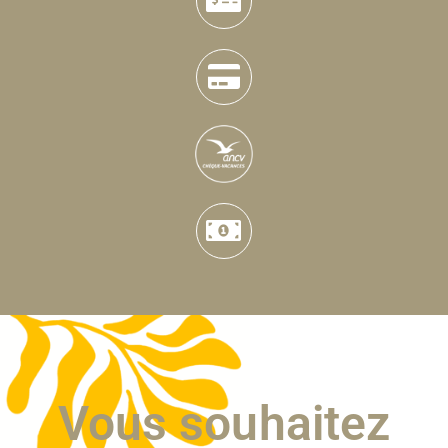
Vous souhaitez