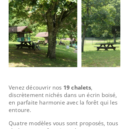
Les services
Contact
Venez découvrir nos
19 chalets
,
discrètement nichés dans un écrin boisé,
en parfaite harmonie avec la forêt qui les
entoure.
Quatre modèles vous sont proposés, tous