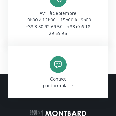
Avril à Septembre
10h00 à 12h00 – 15h00 à 19h00
+33 3 80 92 69 50 | +33 (0)
6 18
29 69 95
Contact
par formulaire