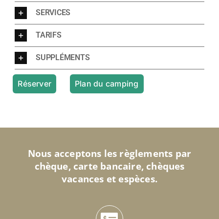
SERVICES
TARIFS
SUPPLÉMENTS
Réserver
Plan du camping
Nous acceptons les règlements par
chèque, carte bancaire, chèques
vacances et espèces.