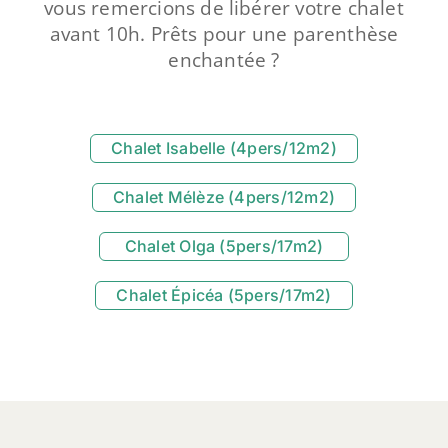
vous remercions de libérer votre chalet
avant 10h. Prêts pour une parenthèse
enchantée ?
Chalet Isabelle (4pers/12m2)
Chalet Mélèze (4pers/12m2)
Chalet Olga (5pers/17m2)
Chalet Épicéa (5pers/17m2)