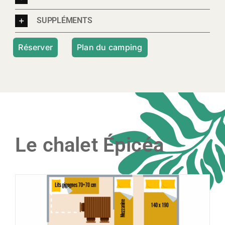
SUPPLÉMENTS
Réserver
Plan du camping
Le chalet Épicéa