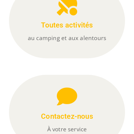
Toutes activités
au camping et aux alentours
Contactez-nous
À votre service