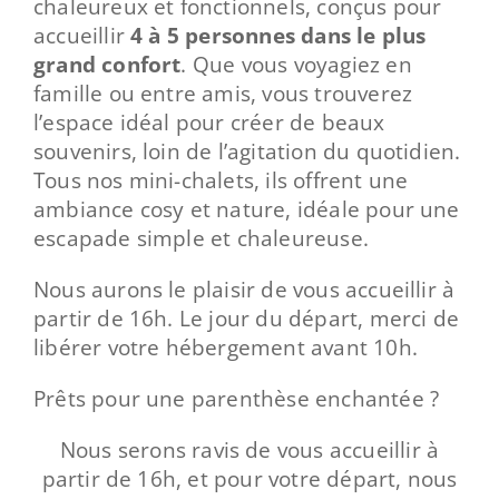
chaleureux et fonctionnels, conçus pour
accueillir
4 à 5 personnes dans le plus
grand confort
. Que vous voyagiez en
famille ou entre amis, vous trouverez
l’espace idéal pour créer de beaux
souvenirs, loin de l’agitation du quotidien.
Tous nos mini-chalets, ils offrent une
ambiance cosy et nature, idéale pour une
escapade simple et chaleureuse.
Nous aurons le plaisir de vous accueillir à
partir de 16h. Le jour du départ, merci de
libérer votre hébergement avant 10h.
Prêts pour une parenthèse enchantée ?
Nous serons ravis de vous accueillir à
partir de 16h, et pour votre départ, nous