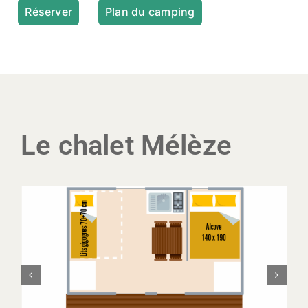
Réserver
Plan du camping
Le chalet Mélèze