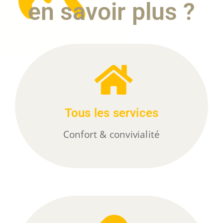
en savoir plus ?
Tous les services
Confort & convivialité