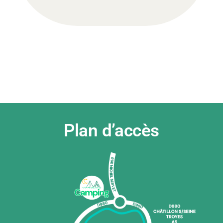
Plan d’accès