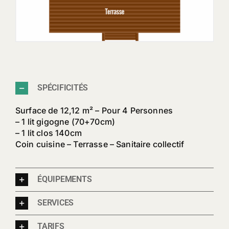
SPÉCIFICITÉS
Surface de 12,12 m² – Pour 4 Personnes
– 1 lit gigogne (70+70cm)
– 1 lit clos 140cm
Coin cuisine – Terrasse – Sanitaire collectif
ÉQUIPEMENTS
SERVICES
TARIFS