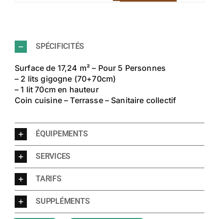
SPÉCIFICITÉS
Surface de 17,24 m² – Pour 5 Personnes
– 2 lits gigogne (70+70cm)
– 1 lit 70cm en hauteur
Coin cuisine – Terrasse – Sanitaire collectif
ÉQUIPEMENTS
SERVICES
TARIFS
SUPPLÉMENTS