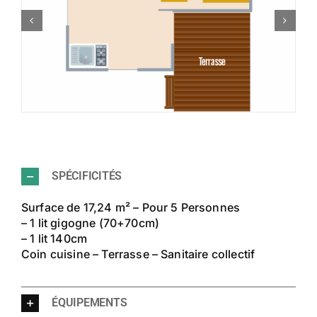
SPÉCIFICITÉS
Surface de 17,24 m² – Pour 5 Personnes
– 1 lit gigogne (70+70cm)
– 1 lit 140cm
Coin cuisine – Terrasse – Sanitaire collectif
ÉQUIPEMENTS