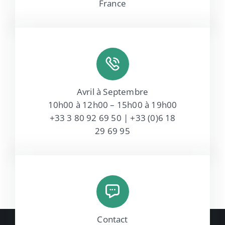
France
Avril à Septembre
10h00 à 12h00 – 15h00 à 19h00
+33 3 80 92 69 50 | +33 (0)
6 18
29 69 95
Contact