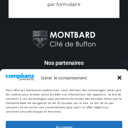
par formulaire
Nos partenaires
Gérer le consentement
Pour offrir les meilleures expériences, nous utilisons des technologies telles que
les cookies pour stocker et/ou accéder aux informations des appareils. Le fait de
consentir à ces technologies nous permettra de traiter des données telles que le
comportement de navigation ou les ID uniques sur ce site. Le fait de ne pas
consentir ou de retirer son consentement peut avoir un effet négatif sur
certaines caractéristiques et fonctions.
Accepter