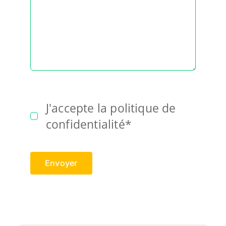
J'accepte la politique de
confidentialité*
Envoyer