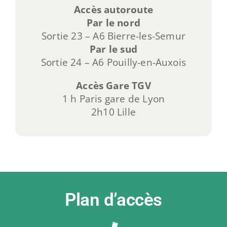
Accès autoroute
Par le nord
Sortie 23 – A6 Bierre-les-Semur
Par le sud
Sortie 24 – A6 Pouilly-en-Auxois
Accès Gare TGV
1 h Paris gare de Lyon
2h10 Lille
Plan d’accès